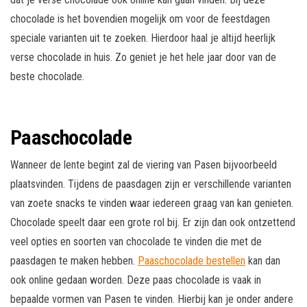
chocolade is het bovendien mogelijk om voor de feestdagen
speciale varianten uit te zoeken. Hierdoor haal je altijd heerlijk
verse chocolade in huis. Zo geniet je het hele jaar door van de
beste chocolade.
Paaschocolade
Wanneer de lente begint zal de viering van Pasen bijvoorbeeld
plaatsvinden. Tijdens de paasdagen zijn er verschillende varianten
van zoete snacks te vinden waar iedereen graag van kan genieten.
Chocolade speelt daar een grote rol bij. Er zijn dan ook ontzettend
veel opties en soorten van chocolade te vinden die met de
paasdagen te maken hebben.
Paaschocolade bestellen
kan dan
ook online gedaan worden. Deze paas chocolade is vaak in
bepaalde vormen van Pasen te vinden. Hierbij kan je onder andere