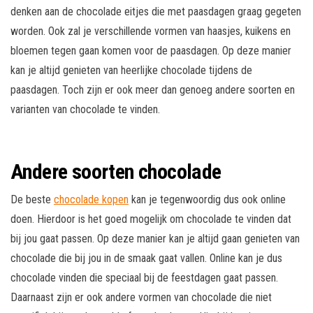
denken aan de chocolade eitjes die met paasdagen graag gegeten
worden. Ook zal je verschillende vormen van haasjes, kuikens en
bloemen tegen gaan komen voor de paasdagen. Op deze manier
kan je altijd genieten van heerlijke chocolade tijdens de
paasdagen. Toch zijn er ook meer dan genoeg andere soorten en
varianten van chocolade te vinden.
Andere soorten chocolade
De beste
chocolade kopen
kan je tegenwoordig dus ook online
doen. Hierdoor is het goed mogelijk om chocolade te vinden dat
bij jou gaat passen. Op deze manier kan je altijd gaan genieten van
chocolade die bij jou in de smaak gaat vallen. Online kan je dus
chocolade vinden die speciaal bij de feestdagen gaat passen.
Daarnaast zijn er ook andere vormen van chocolade die niet