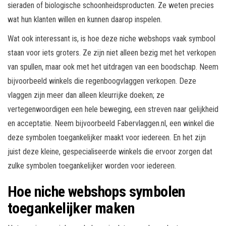
sieraden of biologische schoonheidsproducten. Ze weten precies
wat hun klanten willen en kunnen daarop inspelen.
Wat ook interessant is, is hoe deze niche webshops vaak symbool
staan voor iets groters. Ze zijn niet alleen bezig met het verkopen
van spullen, maar ook met het uitdragen van een boodschap. Neem
bijvoorbeeld winkels die regenboogvlaggen verkopen. Deze
vlaggen zijn meer dan alleen kleurrijke doeken; ze
vertegenwoordigen een hele beweging, een streven naar gelijkheid
en acceptatie. Neem bijvoorbeeld Fabervlaggen.nl, een winkel die
deze symbolen toegankelijker maakt voor iedereen. En het zijn
juist deze kleine, gespecialiseerde winkels die ervoor zorgen dat
zulke symbolen toegankelijker worden voor iedereen.
Hoe niche webshops symbolen
toegankelijker maken