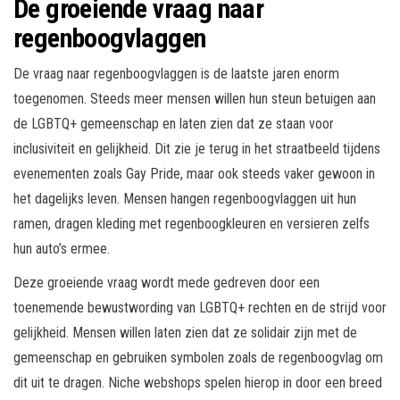
De groeiende vraag naar
regenboogvlaggen
De vraag naar regenboogvlaggen is de laatste jaren enorm
toegenomen. Steeds meer mensen willen hun steun betuigen aan
de LGBTQ+ gemeenschap en laten zien dat ze staan voor
inclusiviteit en gelijkheid. Dit zie je terug in het straatbeeld tijdens
evenementen zoals Gay Pride, maar ook steeds vaker gewoon in
het dagelijks leven. Mensen hangen regenboogvlaggen uit hun
ramen, dragen kleding met regenboogkleuren en versieren zelfs
hun auto’s ermee.
Deze groeiende vraag wordt mede gedreven door een
toenemende bewustwording van LGBTQ+ rechten en de strijd voor
gelijkheid. Mensen willen laten zien dat ze solidair zijn met de
gemeenschap en gebruiken symbolen zoals de regenboogvlag om
dit uit te dragen. Niche webshops spelen hierop in door een breed