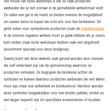
Het mooie van niche webshops is dat ze vaak producten
aanbieden die je niet zomaar in de gemiddelde winkelstraat vindt.
Ze vullen een gat in de markt en bieden mensen de mogelijkheid
om unieke items te kopen die echt iets voor hen betekenen. Dit
geldt zeker voor symbolische producten zoals de
regenboogvlag
.
In de meeste reguliere winkels moet je geluk hebben als je zoiets
kunt vinden, maar niche webshops hebben vaak een uitgebreid
assortiment speciaal voor deze doelgroep.
Daarbij komt dat deze winkels vaak gerund worden door mensen
die zelf onderdeel zijn van de gemeenschap waarvoor ze
producten verkopen. Ze begrijpen de betekenis achter de
symbolen en kunnen daardoor producten aanbieden die niet alleen
mooi zijn, maar ook authentiek en betekenisvol. Hierdoor worden
deze symbolen toegankelijker voor een breder publiek, omdat ze
niet langer beperkt zijn tot specifieke evenementen of locaties.