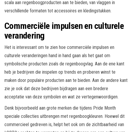
scala aan regenboogproducten aan te bieden, van vlaggen in
verschillende formaten tot accessoires en kledingstukken.
Commerciële impulsen en culturele
verandering
Het is interessant om te zien hoe commerciële impulsen en
culturele veranderingen hand in hand gaan als het gaat om
symbolische producten zoals de regenboogvlag. Aan de ene kant
heb je bedrijven die inspelen op trends en proberen winst te
maken door populaire producten aan te bieden. Aan de andere kant
zie je ook dat deze bedrijven bijdragen aan een bredere
acceptatie van deze symbolen en wat ze vertegenwoordigen.
Denk bijvoorbeeld aan grote merken die tijdens Pride Month
speciale collecties uitbrengen met regenboogkleuren. Hoewel dit
commercieel gedreven is, helpt het ook om de zichtbaarheid van