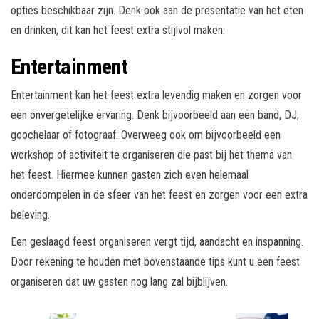
opties beschikbaar zijn. Denk ook aan de presentatie van het eten
en drinken, dit kan het feest extra stijlvol maken.
Entertainment
Entertainment kan het feest extra levendig maken en zorgen voor
een onvergetelijke ervaring. Denk bijvoorbeeld aan een band, DJ,
goochelaar of fotograaf. Overweeg ook om bijvoorbeeld een
workshop of activiteit te organiseren die past bij het thema van
het feest. Hiermee kunnen gasten zich even helemaal
onderdompelen in de sfeer van het feest en zorgen voor een extra
beleving.
Een geslaagd feest organiseren vergt tijd, aandacht en inspanning.
Door rekening te houden met bovenstaande tips kunt u een feest
organiseren dat uw gasten nog lang zal bijblijven.