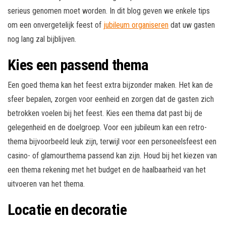
serieus genomen moet worden. In dit blog geven we enkele tips
om een onvergetelijk feest of
jubileum organiseren
dat uw gasten
nog lang zal bijblijven.
Kies een passend thema
Een goed thema kan het feest extra bijzonder maken. Het kan de
sfeer bepalen, zorgen voor eenheid en zorgen dat de gasten zich
betrokken voelen bij het feest. Kies een thema dat past bij de
gelegenheid en de doelgroep. Voor een jubileum kan een retro-
thema bijvoorbeeld leuk zijn, terwijl voor een personeelsfeest een
casino- of glamourthema passend kan zijn. Houd bij het kiezen van
een thema rekening met het budget en de haalbaarheid van het
uitvoeren van het thema.
Locatie en decoratie