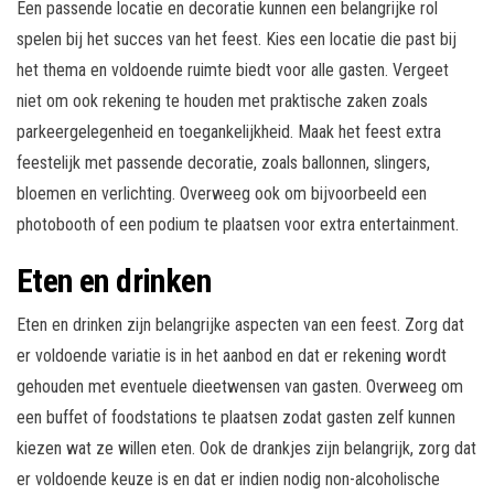
Een passende locatie en decoratie kunnen een belangrijke rol
spelen bij het succes van het feest. Kies een locatie die past bij
het thema en voldoende ruimte biedt voor alle gasten. Vergeet
niet om ook rekening te houden met praktische zaken zoals
parkeergelegenheid en toegankelijkheid. Maak het feest extra
feestelijk met passende decoratie, zoals ballonnen, slingers,
bloemen en verlichting. Overweeg ook om bijvoorbeeld een
photobooth of een podium te plaatsen voor extra entertainment.
Eten en drinken
Eten en drinken zijn belangrijke aspecten van een feest. Zorg dat
er voldoende variatie is in het aanbod en dat er rekening wordt
gehouden met eventuele dieetwensen van gasten. Overweeg om
een buffet of foodstations te plaatsen zodat gasten zelf kunnen
kiezen wat ze willen eten. Ook de drankjes zijn belangrijk, zorg dat
er voldoende keuze is en dat er indien nodig non-alcoholische