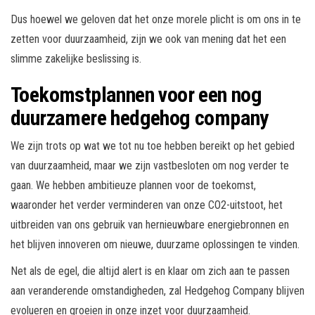
Dus hoewel we geloven dat het onze morele plicht is om ons in te
zetten voor duurzaamheid, zijn we ook van mening dat het een
slimme zakelijke beslissing is.
Toekomstplannen voor een nog
duurzamere hedgehog company
We zijn trots op wat we tot nu toe hebben bereikt op het gebied
van duurzaamheid, maar we zijn vastbesloten om nog verder te
gaan. We hebben ambitieuze plannen voor de toekomst,
waaronder het verder verminderen van onze CO2-uitstoot, het
uitbreiden van ons gebruik van hernieuwbare energiebronnen en
het blijven innoveren om nieuwe, duurzame oplossingen te vinden.
Net als de egel, die altijd alert is en klaar om zich aan te passen
aan veranderende omstandigheden, zal Hedgehog Company blijven
evolueren en groeien in onze inzet voor duurzaamheid.