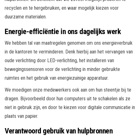
recyclen en te hergebruiken, en waar mogelijk kiezen voor
duurzame materialen.
Energie-efficiëntie in ons dagelijks werk
We hebben tal van maatregelen genomen om ons energieverbruik
in de kantoren te verminderen. Denk hierbij aan het vervangen van
oude verlichting door LED-verlichting, het installeren van
bewegingssensoren voor de verlichting in minder gebruikte
ruimtes en het gebruik van energiezuinige apparatuur.
We moedigen onze medewerkers ook aan om hun steentje bij te
dragen. Bijvoorbeeld door hun computers uit te schakelen als ze
niet in gebruik zijn, en door te kiezen voor digitale communicatie in
plaats van papier.
Verantwoord gebruik van hulpbronnen