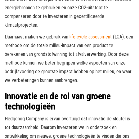
energiebronnen te gebruiken en onze CO2-uitstoot te
compenseren door te investeren in gecertificeerde
klimaatprojecten.
Daarnaast maken we gebruik van
life cycle assessment
(LCA), een
methode om de totale milieu-impact van een product te
berekenen van grondstofwinning tot afvalverwerking. Door deze
methode kunnen we beter begrijpen welke aspecten van onze
bedrijfsvoering de grootste impact hebben op het milieu, en waar
we verbeteringen kunnen aanbrengen.
Innovatie en de rol van groene
technologieën
Hedgehog Company is ervan overtuigd dat innovatie de sleutel is
tot duurzaamheid. Daarom investeren we in onderzoek en
ontwikkeling om nieuwe, groene technologieën te vinden die ons