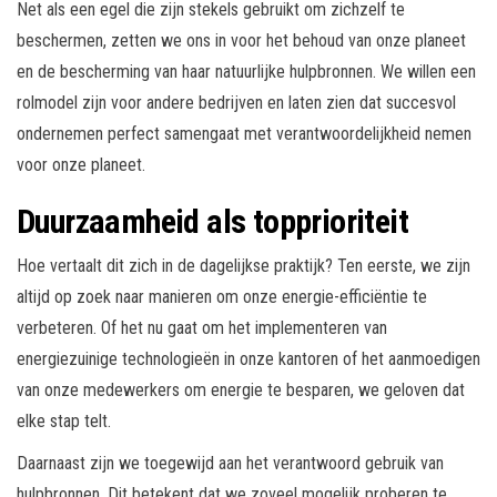
Net als een egel die zijn stekels gebruikt om zichzelf te
beschermen, zetten we ons in voor het behoud van onze planeet
en de bescherming van haar natuurlijke hulpbronnen. We willen een
rolmodel zijn voor andere bedrijven en laten zien dat succesvol
ondernemen perfect samengaat met verantwoordelijkheid nemen
voor onze planeet.
Duurzaamheid als topprioriteit
Hoe vertaalt dit zich in de dagelijkse praktijk? Ten eerste, we zijn
altijd op zoek naar manieren om onze energie-efficiëntie te
verbeteren. Of het nu gaat om het implementeren van
energiezuinige technologieën in onze kantoren of het aanmoedigen
van onze medewerkers om energie te besparen, we geloven dat
elke stap telt.
Daarnaast zijn we toegewijd aan het verantwoord gebruik van
hulpbronnen. Dit betekent dat we zoveel mogelijk proberen te