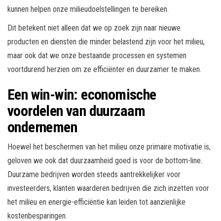
kunnen helpen onze milieudoelstellingen te bereiken.
Dit betekent niet alleen dat we op zoek zijn naar nieuwe
producten en diensten die minder belastend zijn voor het milieu,
maar ook dat we onze bestaande processen en systemen
voortdurend herzien om ze efficiënter en duurzamer te maken.
Een win-win: economische
voordelen van duurzaam
ondernemen
Hoewel het beschermen van het milieu onze primaire motivatie is,
geloven we ook dat duurzaamheid goed is voor de bottom-line.
Duurzame bedrijven worden steeds aantrekkelijker voor
investeerders, klanten waarderen bedrijven die zich inzetten voor
het milieu en energie-efficiëntie kan leiden tot aanzienlijke
kostenbesparingen.