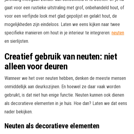
gaat voor een rustieke uitstraling met grof, onbehandeld hout, of
voor een verfijnde look met glad gepolijst en gelakt hout, de
mogelijkheden zijn eindeloos. Laten we eens kijken naar twee
specifieke manieren om hout in je interieur te integreren:
neuten
en sierlijsten.
Creatief gebruik van neuten: niet
alleen voor deuren
Wanneer we het over neuten hebben, denken de meeste mensen
onmiddellijk aan deurkozijnen. En hoewel ze daar vaak worden
gebruikt, is dat niet hun enige functie. Neuten kunnen ook dienen
als decoratieve elementen in je huis. Hoe dan? Laten we dat eens
nader bekijken.
Neuten als decoratieve elementen