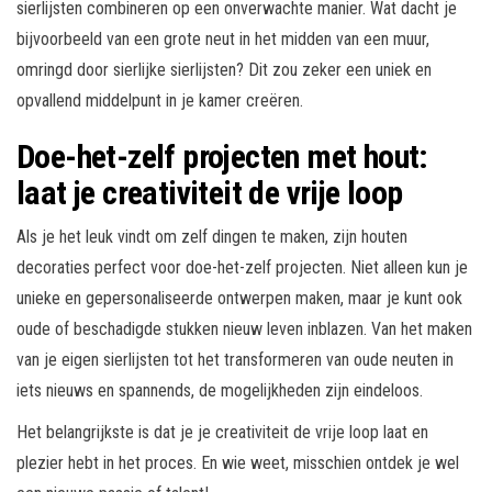
sierlijsten combineren op een onverwachte manier. Wat dacht je
bijvoorbeeld van een grote neut in het midden van een muur,
omringd door sierlijke sierlijsten? Dit zou zeker een uniek en
opvallend middelpunt in je kamer creëren.
Doe-het-zelf projecten met hout:
laat je creativiteit de vrije loop
Als je het leuk vindt om zelf dingen te maken, zijn houten
decoraties perfect voor doe-het-zelf projecten. Niet alleen kun je
unieke en gepersonaliseerde ontwerpen maken, maar je kunt ook
oude of beschadigde stukken nieuw leven inblazen. Van het maken
van je eigen sierlijsten tot het transformeren van oude neuten in
iets nieuws en spannends, de mogelijkheden zijn eindeloos.
Het belangrijkste is dat je je creativiteit de vrije loop laat en
plezier hebt in het proces. En wie weet, misschien ontdek je wel