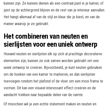
kunnen zijn. Ze kunnen dienen als een centraal punt in je kamer, of
juist op de achtergrond blijven en de rest van je interieur aanvullen.
Het hangt allemaal af van de stijl en kleur die je kiest, en van de
manier waarop je ze gebruikt.
Het combineren van neuten en
sierlijsten voor een uniek ontwerp
Hoewel neuten en sierlijsten elk op zich al prachtige decoratieve
elementen zijn, kunnen ze ook samen worden gebruikt om een
uniek ontwerp te creëren. Bijvoorbeeld, je kunt neuten gebruiken
om de hoeken van een kamer te markeren, en dan sierlijsten
toevoegen rondom het plafond of de vloer om een mooi frame te
vormen. Dit kan een visueel interessant effect creëren en de
aandacht trekken naar bepaalde delen van de ruimte.
Of misschien wil je een echte statement maken en neuten en