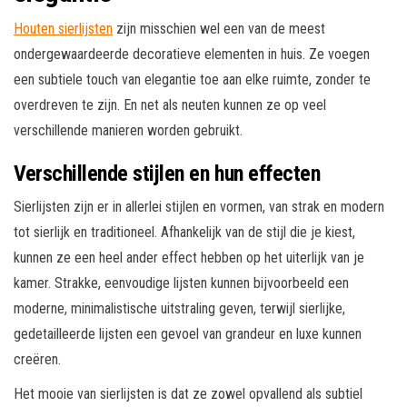
Houten sierlijsten
zijn misschien wel een van de meest
ondergewaardeerde decoratieve elementen in huis. Ze voegen
een subtiele touch van elegantie toe aan elke ruimte, zonder te
overdreven te zijn. En net als neuten kunnen ze op veel
verschillende manieren worden gebruikt.
Verschillende stijlen en hun effecten
Sierlijsten zijn er in allerlei stijlen en vormen, van strak en modern
tot sierlijk en traditioneel. Afhankelijk van de stijl die je kiest,
kunnen ze een heel ander effect hebben op het uiterlijk van je
kamer. Strakke, eenvoudige lijsten kunnen bijvoorbeeld een
moderne, minimalistische uitstraling geven, terwijl sierlijke,
gedetailleerde lijsten een gevoel van grandeur en luxe kunnen
creëren.
Het mooie van sierlijsten is dat ze zowel opvallend als subtiel