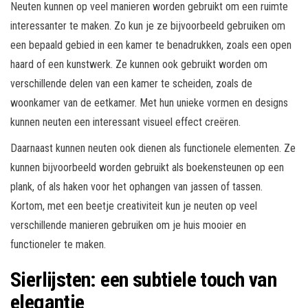
Neuten kunnen op veel manieren worden gebruikt om een ruimte
interessanter te maken. Zo kun je ze bijvoorbeeld gebruiken om
een bepaald gebied in een kamer te benadrukken, zoals een open
haard of een kunstwerk. Ze kunnen ook gebruikt worden om
verschillende delen van een kamer te scheiden, zoals de
woonkamer van de eetkamer. Met hun unieke vormen en designs
kunnen neuten een interessant visueel effect creëren.
Daarnaast kunnen neuten ook dienen als functionele elementen. Ze
kunnen bijvoorbeeld worden gebruikt als boekensteunen op een
plank, of als haken voor het ophangen van jassen of tassen.
Kortom, met een beetje creativiteit kun je neuten op veel
verschillende manieren gebruiken om je huis mooier en
functioneler te maken.
Sierlijsten: een subtiele touch van
elegantie