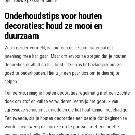
een nieuwe passie of talent!
Onderhoudstips voor houten
decoraties: houd ze mooi en
duurzaam
Zoals eerder vermeld, is hout een duurzaam materiaal dat
jarenlang mee kan gaan. Maar om ervoor te zorgen dat je houten
decoraties er altijd op hun best uitzien, is het belangrijk om ze
goed te onderhouden. Hier zijn een paar tips om je daarbij te
helpen.
Ten eerste, reinig je houten decoraties regelmatig met een zachte
doek om stof en vuil te verwijderen. Vermijd het gebruik van
agressieve schoonmaakmiddelen die het hout kunnen beschadigen.
Ten tweede, als je houten decoraties een beetje dof beginnen te
worden, overweeg dan om ze op te poetsen met een beetje