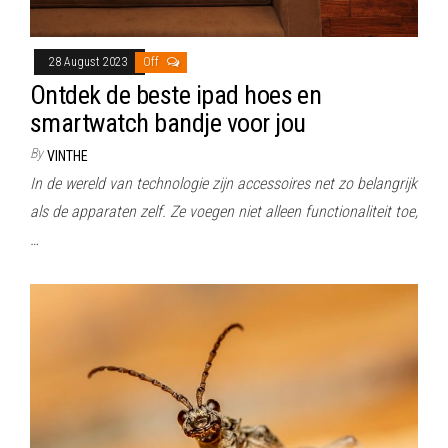
28 August 2023
Off
Ontdek de beste ipad hoes en
smartwatch bandje voor jou
By
VINTHE
In de wereld van technologie zijn accessoires net zo belangrijk
als de apparaten zelf. Ze voegen niet alleen functionaliteit toe,
…