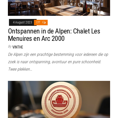
4 August 2023
Off
Ontspannen in de Alpen: Chalet Les
Menuires en Arc 2000
By
VINTHE
De Alpen zijn een prachtige bestemming voor iedereen die op
zoek is naar ontspanning, avontuur en pure schoonheid.
Twee plekken…